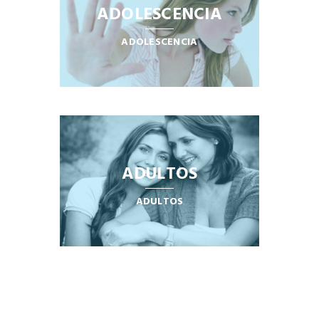
ADOLESCENCIA
ADOLESCENCIA
ADULTOS
ADULTOS