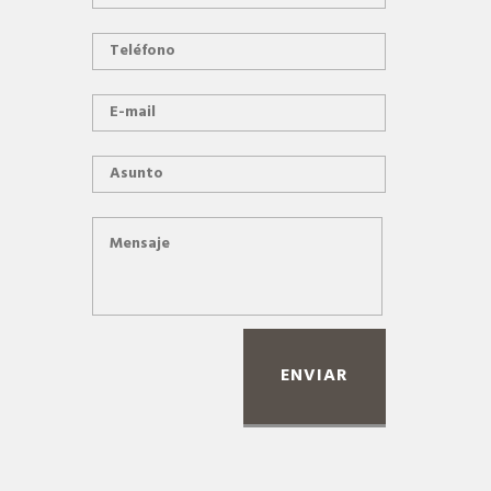
ENVIAR