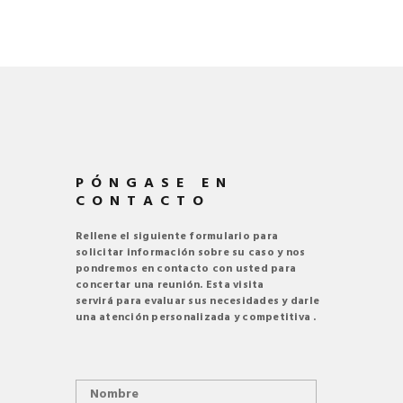
PÓNGASE EN
CONTACTO
Rellene el siguiente formulario para
solicitar información sobre su caso y nos
pondremos en contacto con usted para
concertar una reunión. Esta visita
servirá para evaluar sus necesidades y darle
una atención personalizada y competitiva .