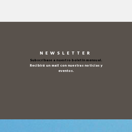
NEWSLETTER
Subscríbase a nuestro boletín mensual.
Recibirá un mail con nuestras noticias y
eventos.