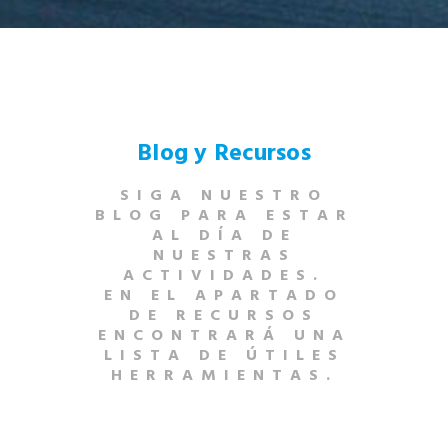
Blog y Recursos
SIGA NUESTRO
BLOG PARA ESTAR
AL DÍA DE
NUESTRAS
ACTIVIDADES.
EN EL APARTADO
DE RECURSOS
ENCONTRARÁ UNA
LISTA DE ÚTILES
HERRAMIENTAS.