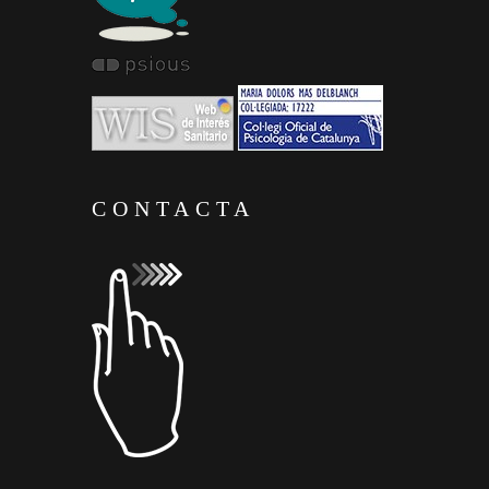
CONTACTA