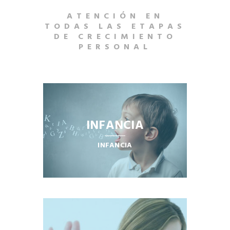
ATENCIÓN EN
TODAS LAS ETAPAS
DE CRECIMIENTO
PERSONAL
INFANCIA
INFANCIA