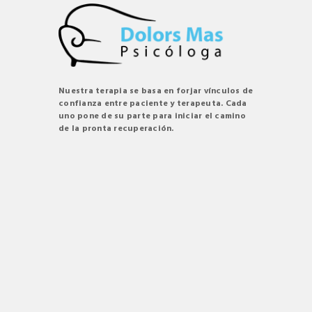
Nuestra terapia se basa en forjar vínculos de
confianza entre paciente y terapeuta. Cada
uno pone de su parte para iniciar el camino
de la pronta recuperación.