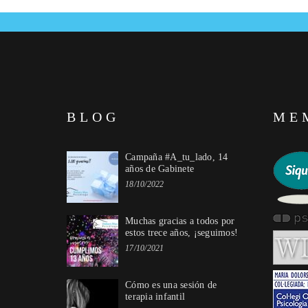
BLOG
ME
Campaña #A_tu_lado, 14
años de Gabinete
18/10/2022
Muchas gracias a todos por
estos trece años, ¡seguimos!
17/10/2021
Cómo es una sesión de
terapia infantil