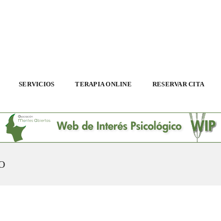
SERVICIOS
TERAPIA ONLINE
RESERVAR CITA
O