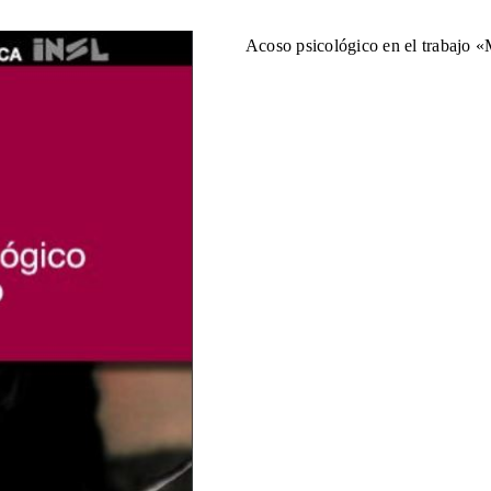
Acoso psicológico en el trabajo 