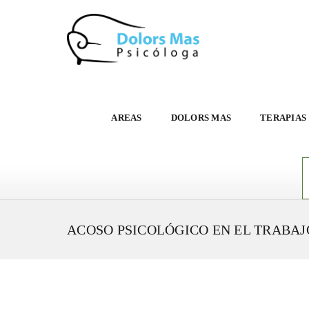
AREAS
DOLORS MAS
TERAPIAS
ACOSO PSICOLÓGICO EN EL TRABAJ