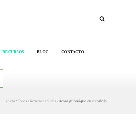
RECURSOS
BLOG
CONTACTO
Inicio
/
Todos
/
Recursos
/
Guias
/
Acoso psicológico en el trabajo