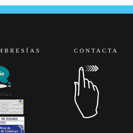
MBRESÍAS
CONTACTA