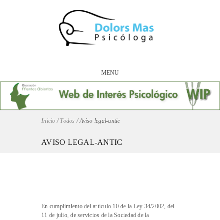
MENU
Inicio
/
Todos
/
Aviso legal-antic
AVISO LEGAL-ANTIC
En cumplimiento del artículo 10 de la Ley 34/2002, del
11 de julio, de servicios de la Sociedad de la