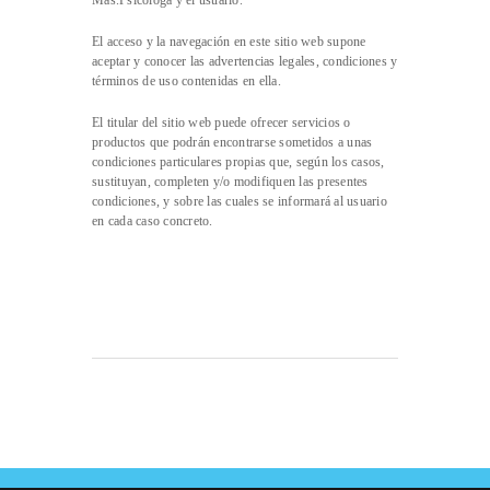
Mas.Psicóloga y el usuario.
El acceso y la navegación en este sitio web supone
aceptar y conocer las advertencias legales, condiciones y
términos de uso contenidas en ella.
El titular del sitio web puede ofrecer servicios o
productos que podrán encontrarse sometidos a unas
condiciones particulares propias que, según los casos,
sustituyan, completen y/o modifiquen las presentes
condiciones, y sobre las cuales se informará al usuario
en cada caso concreto.