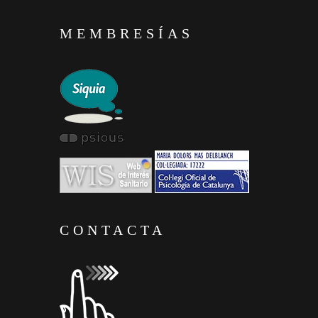
MEMBRESÍAS
CONTACTA