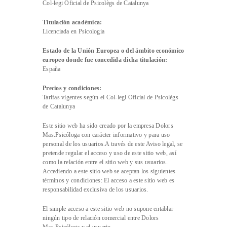
Col-legi Oficial de Psicolègs de Catalunya
Titulación académica:
Licenciada en Psicologia
Estado de la Unión Europea o del ámbito económico
europeo donde fue concedida dicha titulación:
España
Precios y condiciones:
Tarifas vigentes según el Col-legi Oficial de Psicolègs
de Catalunya
Este sitio web ha sido creado por la empresa Dolors
Mas.Psicóloga con carácter informativo y para uso
personal de los usuarios.A través de este Aviso legal, se
pretende regular el acceso y uso de este sitio web, así
como la relación entre el sitio web y sus usuarios.
Accediendo a este sitio web se aceptan los siguientes
términos y condiciones: El acceso a este sitio web es
responsabilidad exclusiva de los usuarios.
El simple acceso a este sitio web no supone entablar
ningún tipo de relación comercial entre Dolors