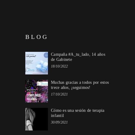
BLOG
Campaña #A_tu_lado, 14 años
de Gabinete
18/10/2022
Muchas gracias a todos por estos
trece años, ¡seguimos!
17/10/2021
Cómo es una sesión de terapia
infantil
30/09/2021