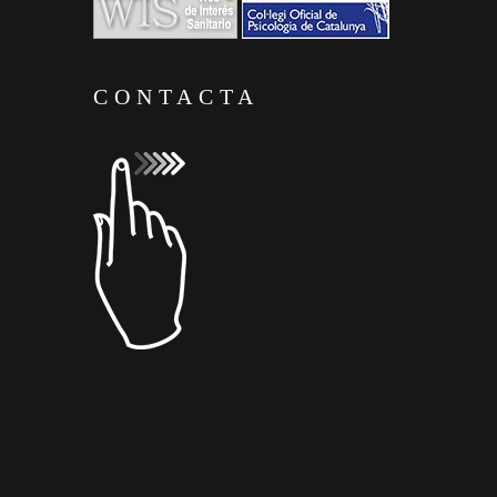
CONTACTA