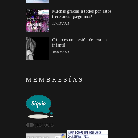
Muchas gracias a todos por estos
trece años, ¡seguimos!
17/10/2021
Cómo es una sesión de terapia
infantil
30/09/2021
MEMBRESÍAS