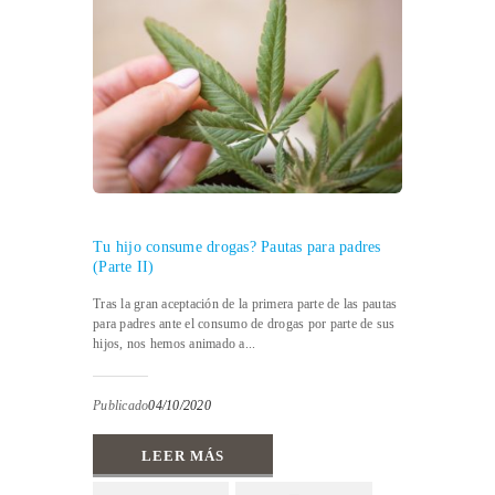
Tu hijo consume drogas? Pautas para padres
(Parte II)
Tras la gran aceptación de la primera parte de las pautas
para padres ante el consumo de drogas por parte de sus
hijos, nos hemos animado a...
Publicado
04/10/2020
LEER MÁS