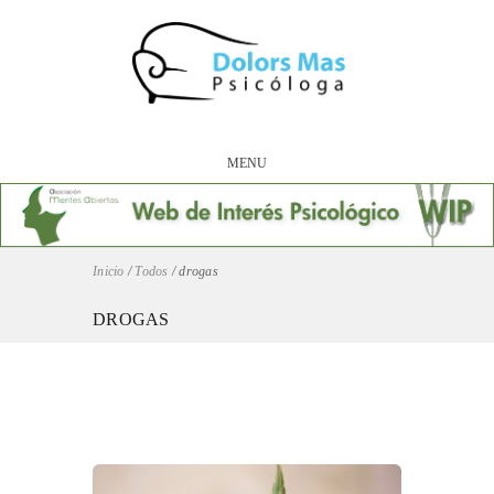
MENU
Inicio
/
Todos
/
drogas
DROGAS