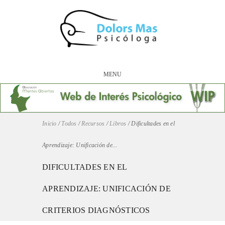
MENU
Inicio
/
Todos
/
Recursos
/
Libros
/
Dificultades en el
Aprendizaje: Unificación de...
DIFICULTADES EN EL
APRENDIZAJE: UNIFICACIÓN DE
CRITERIOS DIAGNÓSTICOS