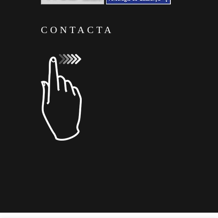
CONTACTA