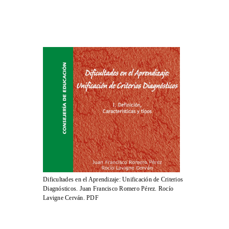
Dificultades en el Aprendizaje: Unificación de Criterios
Diagnósticos. Juan Francisco Romero Pérez. Rocío
Lavigne Cerván. PDF