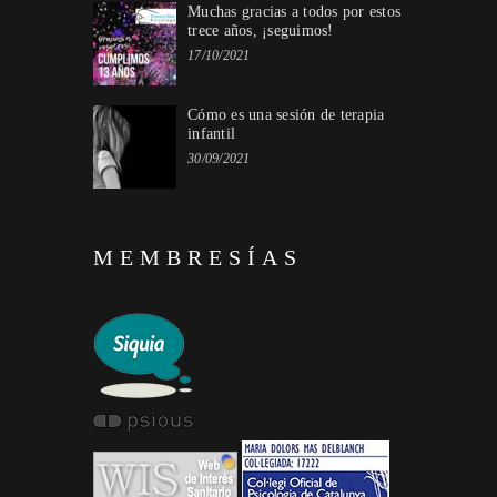
Muchas gracias a todos por estos
trece años, ¡seguimos!
17/10/2021
Cómo es una sesión de terapia
infantil
30/09/2021
MEMBRESÍAS