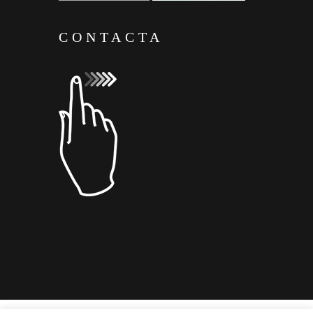
CONTACTA