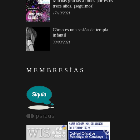
Muchas gracias a todos por estos
trece años, ¡seguimos!
17/10/2021
Cómo es una sesión de terapia
infantil
30/09/2021
MEMBRESÍAS