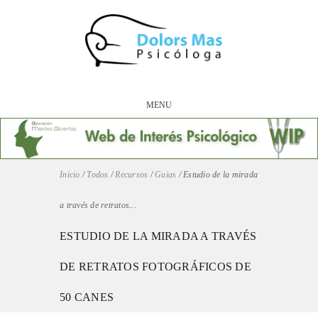
MENU
Inicio
/
Todos
/
Recursos
/
Guias
/
Estudio de la mirada
a través de retratos...
ESTUDIO DE LA MIRADA A TRAVÉS
DE RETRATOS FOTOGRÁFICOS DE
50 CANES