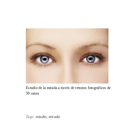
Estudio de la mirada a través de retratos fotográficos de
50 canes
Tags:
estudio,
mirada