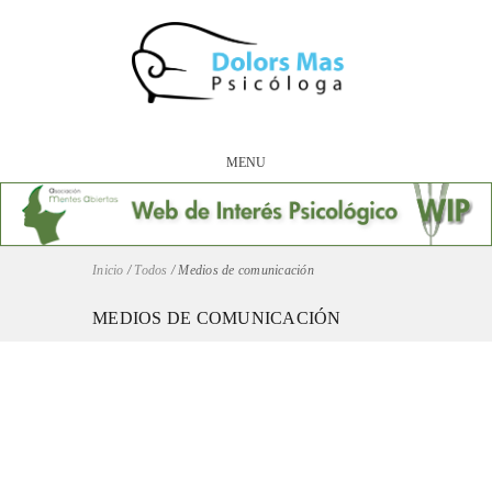
MENU
Inicio
/
Todos
/
Medios de comunicación
MEDIOS DE COMUNICACIÓN