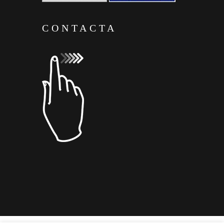
CONTACTA