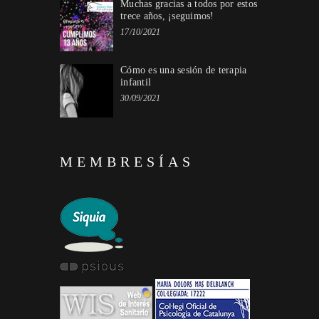
Muchas gracias a todos por estos
trece años, ¡seguimos!
17/10/2021
Cómo es una sesión de terapia
infantil
30/09/2021
MEMBRESÍAS