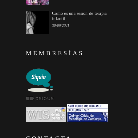
Cómo es una sesión de terapia
infantil
30/09/2021
MEMBRESÍAS