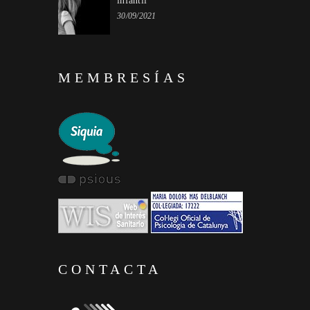
infantil
30/09/2021
MEMBRESÍAS
CONTACTA