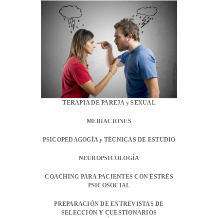
TERAPIA DE PAREJA y SEXUAL
MEDIACIONES
PSICOPEDAGOGÍA y TÉCNICAS DE ESTUDIO
NEUROPSICOLOGÍA
COACHING PARA PACIENTES CON ESTRÉS
PSICOSOCIAL
PREPARACIÓN DE ENTREVISTAS DE
SELECCIÓN Y CUESTIONARIOS