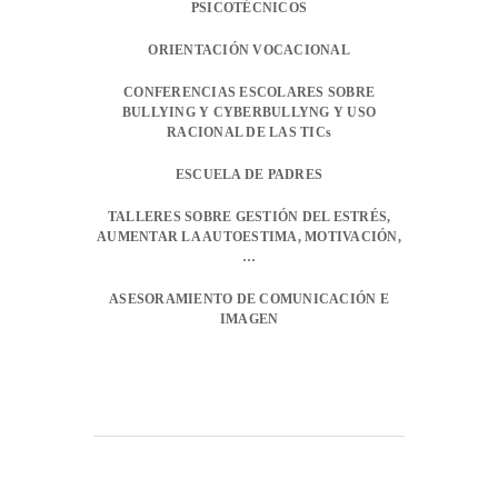
PSICOTÉCNICOS
ORIENTACIÓN VOCACIONAL
CONFERENCIAS ESCOLARES SOBRE
BULLYING Y CYBERBULLYNG Y USO
RACIONAL DE LAS TICs
ESCUELA DE PADRES
TALLERES SOBRE GESTIÓN DEL ESTRÉS,
AUMENTAR LA AUTOESTIMA, MOTIVACIÓN,
…
ASESORAMIENTO DE COMUNICACIÓN E
IMAGEN