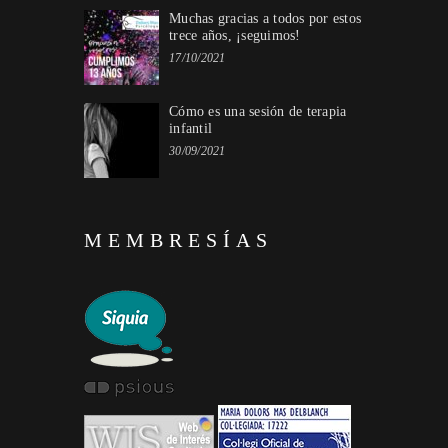
Muchas gracias a todos por estos
trece años, ¡seguimos!
17/10/2021
Cómo es una sesión de terapia
infantil
30/09/2021
MEMBRESÍAS