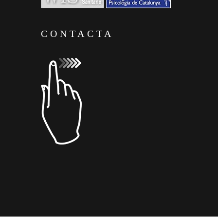
CONTACTA