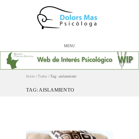
MENU
Inicio
/
Todos
/
Tag: aislamiento
TAG: AISLAMIENTO