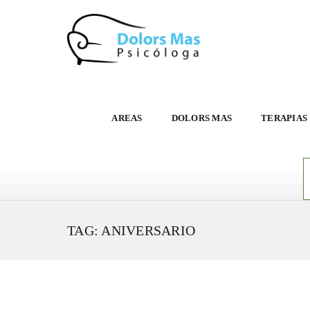
AREAS
DOLORS MAS
TERAPIAS
TAG: ANIVERSARIO