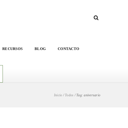
RECURSOS
BLOG
CONTACTO
Inicio
/
Todos
/
Tag: aniversario