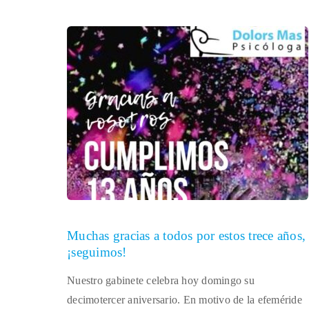
Muchas gracias a todos por estos trece años,
¡seguimos!
Nuestro gabinete celebra hoy domingo su
decimotercer aniversario. En motivo de la efeméride