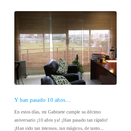
Y han pasado 10 años…
En estos días, mi Gabinete cumple su décimo
aniversario ¡10 años ya! ¡Han pasado tan rápido!
¡Han sido tan intensos, tan mágicos, de tanto...