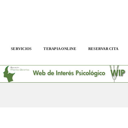
SERVICIOS
TERAPIA ONLINE
RESERVAR CITA