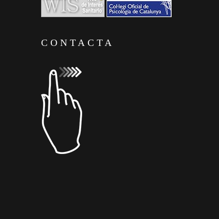
CONTACTA