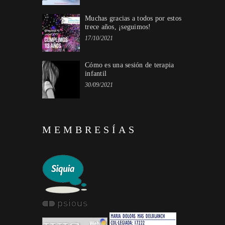
Muchas gracias a todos por estos
trece años, ¡seguimos!
17/10/2021
Cómo es una sesión de terapia
infantil
30/09/2021
MEMBRESÍAS