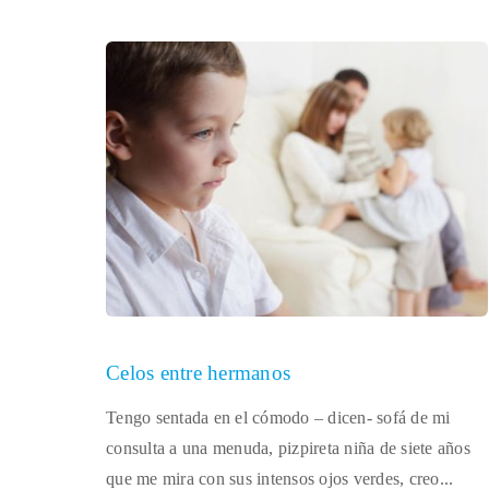
Celos entre hermanos
Tengo sentada en el cómodo – dicen- sofá de mi
consulta a una menuda, pizpireta niña de siete años
que me mira con sus intensos ojos verdes, creo...