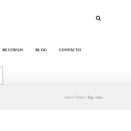
RECURSOS
BLOG
CONTACTO
Inicio
/
Todos
/
Tag: celos