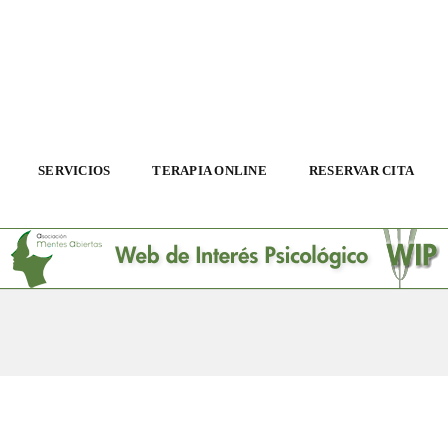
SERVICIOS
TERAPIA ONLINE
RESERVAR CITA