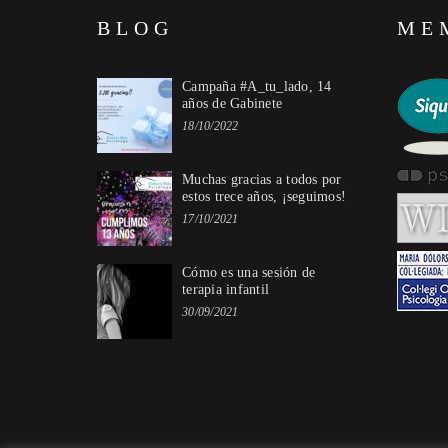
BLOG
ME
Campaña #A_tu_lado, 14
años de Gabinete
18/10/2022
Muchas gracias a todos por
estos trece años, ¡seguimos!
17/10/2021
Cómo es una sesión de
terapia infantil
30/09/2021