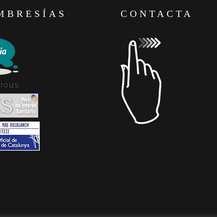
MBRESÍAS
CONTACTA