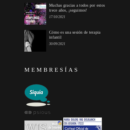
Muchas gracias a todos por estos
trece años, ¡seguimos!
17/10/2021
Cómo es una sesión de terapia
infantil
30/09/2021
MEMBRESÍAS