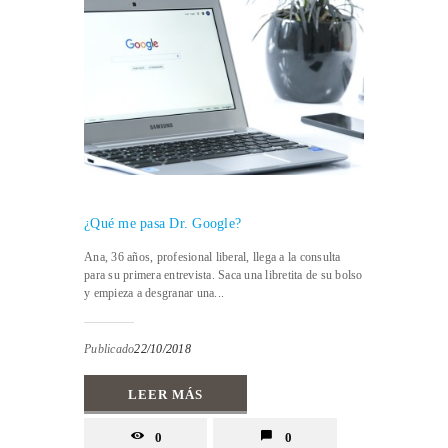
¿Qué me pasa Dr. Google?
Ana, 36 años, profesional liberal, llega a la consulta
para su primera entrevista. Saca una libretita de su bolso
y empieza a desgranar una...
Publicado
22/10/2018
LEER MÁS
0
0