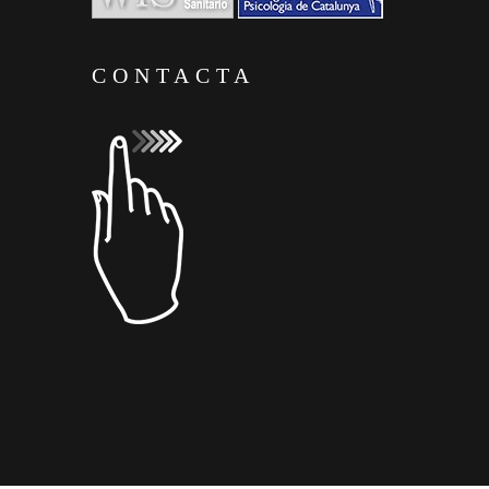
CONTACTA