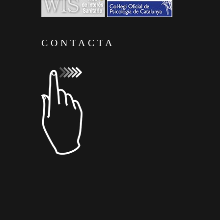
CONTACTA