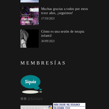
Muchas gracias a todos por estos
trece años, ¡seguimos!
17/10/2021
Cómo es una sesión de terapia
infantil
30/09/2021
MEMBRESÍAS