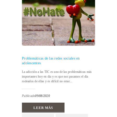
Problemáticas de las redes sociales en
adolescentes
La adicción a las TIC es uno de las problemáticas más
importantes hoy en día y es que nos pasamos el día
rodeados de ellas y es difícil no estar...
Publicado
09/08/2020
LEER MÁS