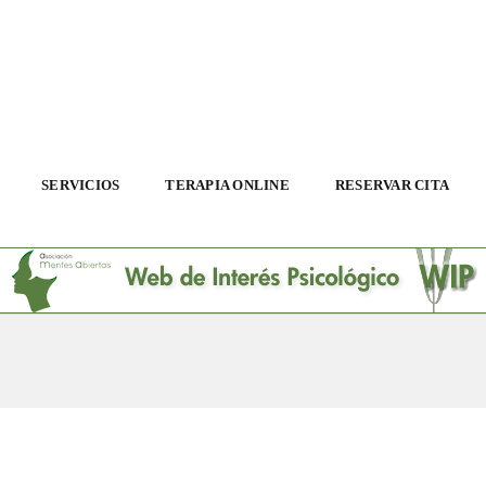
SERVICIOS
TERAPIA ONLINE
RESERVAR CITA