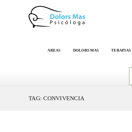
AREAS
DOLORS MAS
TERAPIAS
TAG: CONVIVENCIA