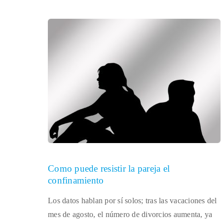
Como puede resistir la pareja el
confinamiento
Los datos hablan por sí solos; tras las vacaciones del
mes de agosto, el número de divorcios aumenta, ya