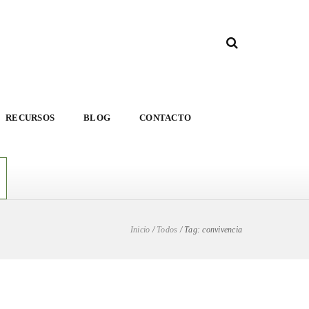
RECURSOS
BLOG
CONTACTO
Inicio
/
Todos
/
Tag: convivencia