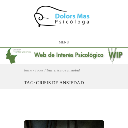
MENU
Inicio
/
Todos
/
Tag: crisis de ansiedad
TAG: CRISIS DE ANSIEDAD