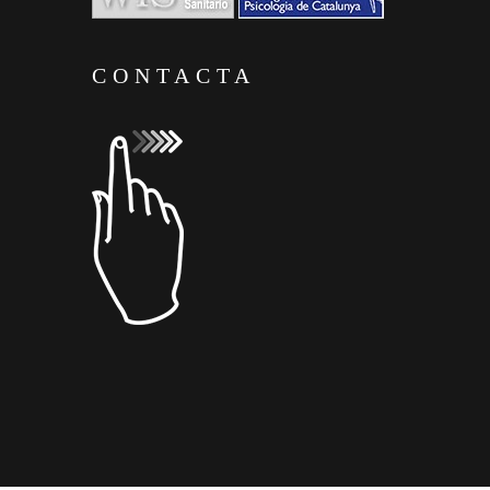
CONTACTA