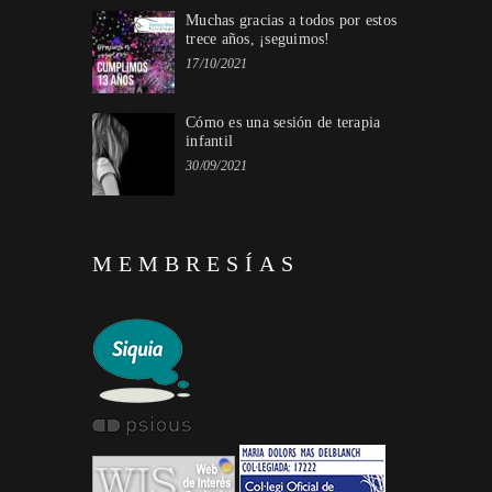
Muchas gracias a todos por estos
trece años, ¡seguimos!
17/10/2021
Cómo es una sesión de terapia
infantil
30/09/2021
MEMBRESÍAS