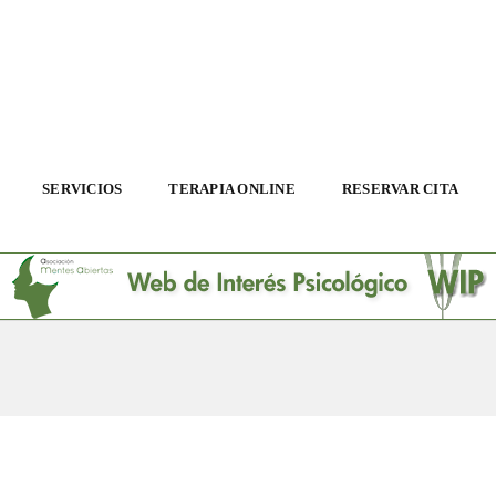
SERVICIOS
TERAPIA ONLINE
RESERVAR CITA