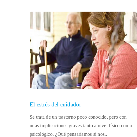
El estrés del cuidador
Se trata de un trastorno poco conocido, pero con
unas implicaciones graves tanto a nivel físico como
psicológico. ¿Qué pensaríamos si nos...