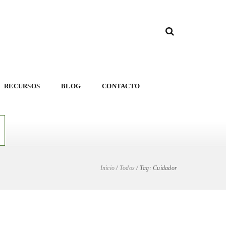
RECURSOS
BLOG
CONTACTO
Inicio
/
Todos
/
Tag: Cuidador