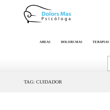
AREAS
DOLORS MAS
TERAPIAS
TAG: CUIDADOR