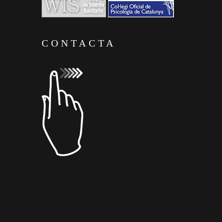
CONTACTA