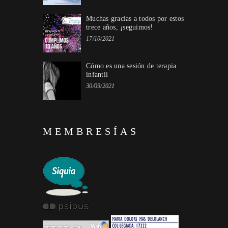
Muchas gracias a todos por estos
trece años, ¡seguimos!
17/10/2021
Cómo es una sesión de terapia
infantil
30/09/2021
MEMBRESÍAS