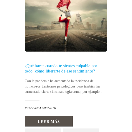
¿Qué hacer cuando te sientes culpable por
todo: cómo liberarte de ese sentimiento?
Con la pandemia ha aumentado la incidencia de
numerosos trastornos psicológicos pero también ha
aumentado cierta sintomatología como, por ejemplo...
Publicado
11/08/2020
LEER MÁS