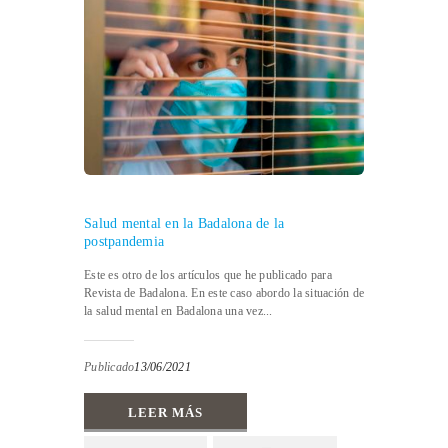
Salud mental en la Badalona de la
postpandemia
Este es otro de los artículos que he publicado para
Revista de Badalona. En este caso abordo la situación de
la salud mental en Badalona una vez...
Publicado
13/06/2021
LEER MÁS