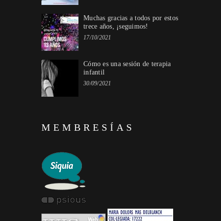
Muchas gracias a todos por estos
trece años, ¡seguimos!
17/10/2021
Cómo es una sesión de terapia
infantil
30/09/2021
MEMBRESÍAS