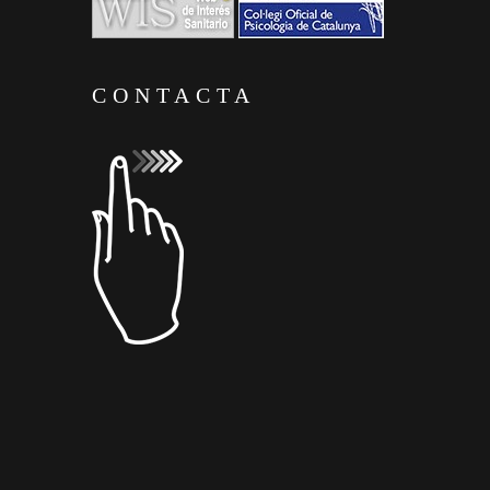
CONTACTA