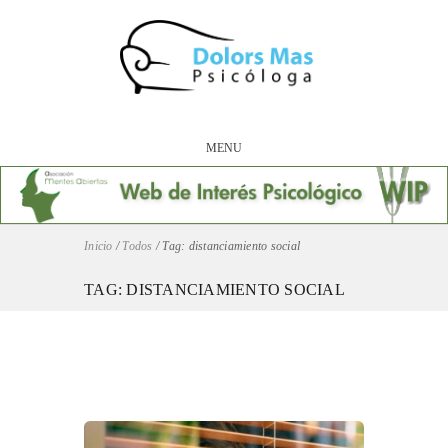
MENU
Inicio
/
Todos
/
Tag: distanciamiento social
TAG: DISTANCIAMIENTO SOCIAL