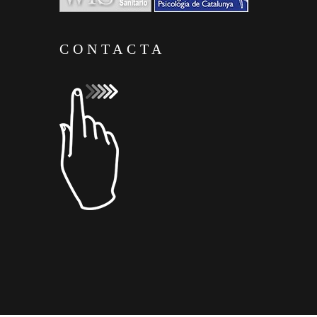
CONTACTA