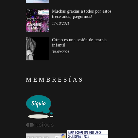
Muchas gracias a todos por estos
trece años, ¡seguimos!
17/10/2021
Cómo es una sesión de terapia
infantil
30/09/2021
MEMBRESÍAS