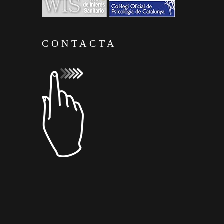
CONTACTA