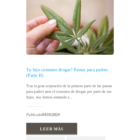
Tu hijo consume drogas? Pautas para padres
(Parte II)
Tras la gran aceptación de la primera parte de las pautas
para padres ante el consumo de drogas por parte de sus
hijos, nos hemos animado a...
Publicado
04/10/2020
LEER MÁS