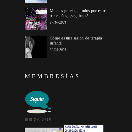
Muchas gracias a todos por estos
trece años, ¡seguimos!
17/10/2021
Cómo es una sesión de terapia
infantil
30/09/2021
MEMBRESÍAS