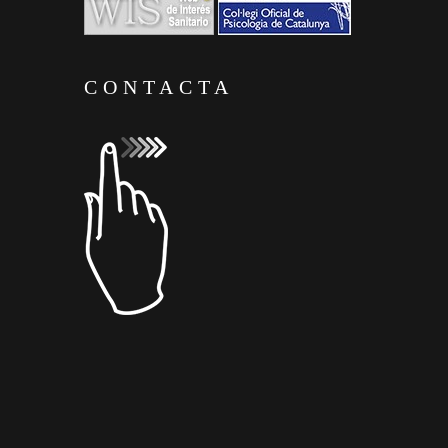
CONTACTA