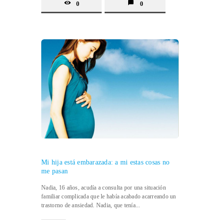
0
0
Mi hija está embarazada: a mi estas cosas no
me pasan
Nadia, 16 años, acudía a consulta por una situación
familiar complicada que le había acabado acarreando un
trastorno de ansiedad. Nadia, que tenía...