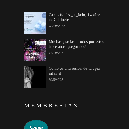
Campaña #A_tu_lado, 14 años
de Gabinete
18/10/2022
Muchas gracias a todos por estos
trece años, ¡seguimos!
17/10/2021
Cómo es una sesión de terapia
infantil
30/09/2021
MEMBRESÍAS