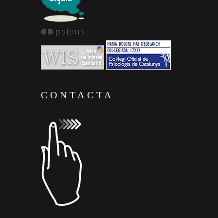
CONTACTA