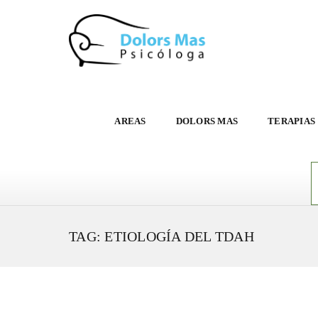
AREAS
DOLORS MAS
TERAPIAS
TAG: ETIOLOGÍA DEL TDAH