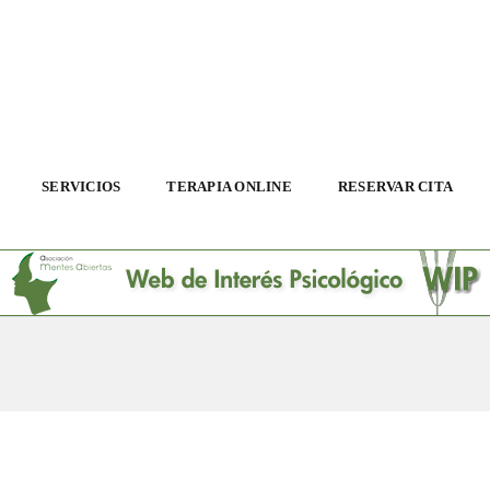
SERVICIOS
TERAPIA ONLINE
RESERVAR CITA