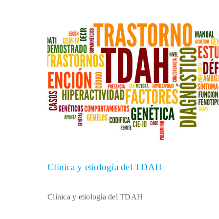
Clínica y etiología del TDAH
Clínica y etiología del TDAH