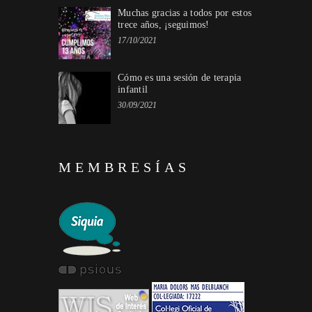
Muchas gracias a todos por estos
trece años, ¡seguimos!
17/10/2021
Cómo es una sesión de terapia
infantil
30/09/2021
MEMBRESÍAS