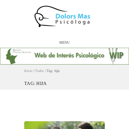
MENU
Inicio
/
Todos
/
Tag: hija
TAG: HIJA