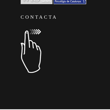
CONTACTA