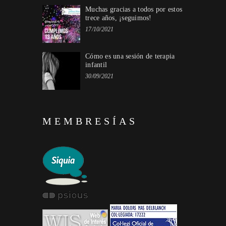
Muchas gracias a todos por estos
trece años, ¡seguimos!
17/10/2021
Cómo es una sesión de terapia
infantil
30/09/2021
MEMBRESÍAS