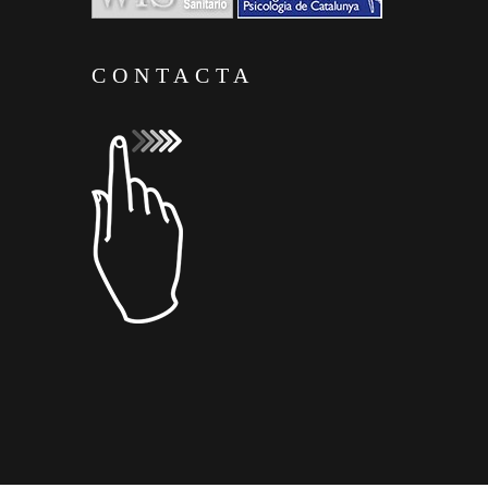
CONTACTA