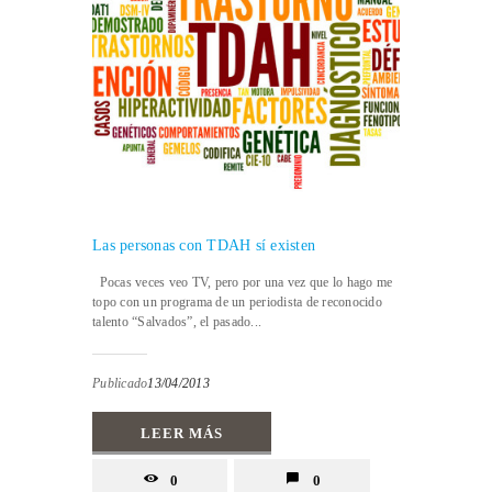
Las personas con TDAH sí existen
Pocas veces veo TV, pero por una vez que lo hago me
topo con un programa de un periodista de reconocido
talento “Salvados”, el pasado...
Publicado
13/04/2013
LEER MÁS
0
0