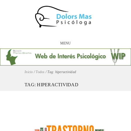
MENU
Inicio
/
Todos
/
Tag: hiperactividad
TAG: HIPERACTIVIDAD