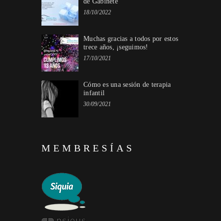
de Gabinete
18/10/2022
Muchas gracias a todos por estos
trece años, ¡seguimos!
17/10/2021
Cómo es una sesión de terapia
infantil
30/09/2021
MEMBRESÍAS