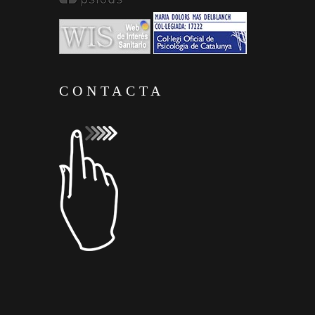
CONTACTA