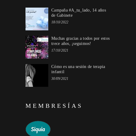
Campaña #A_tu_lado, 14 años
de Gabinete
18/10/2022
Muchas gracias a todos por estos
trece años, ¡seguimos!
17/10/2021
Cómo es una sesión de terapia
infantil
30/09/2021
MEMBRESÍAS