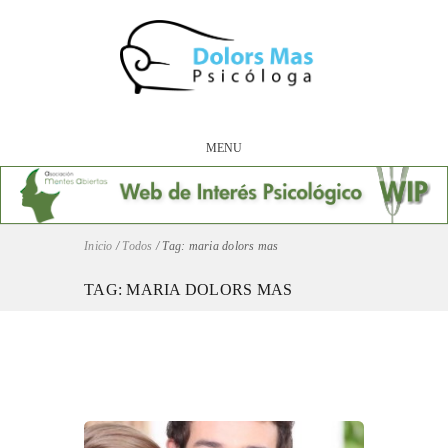
MENU
Inicio
/
Todos
/
Tag: maria dolors mas
TAG: MARIA DOLORS MAS