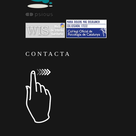
CONTACTA