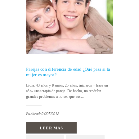
Parejas con diferencia de edad ¿Qué pasa si la
mujer es mayor?
Lidia, 43 años y Ramón, 25 años, iniciaron – hace un
año- una terapia de pareja. De hecho, no tendrían
grandes problemas a no ser que sus...
Publicado
24/07/2018
LEER MÁS