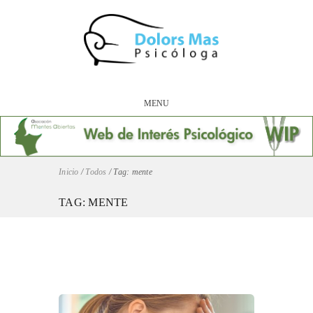
MENU
Inicio
/
Todos
/
Tag: mente
TAG: MENTE