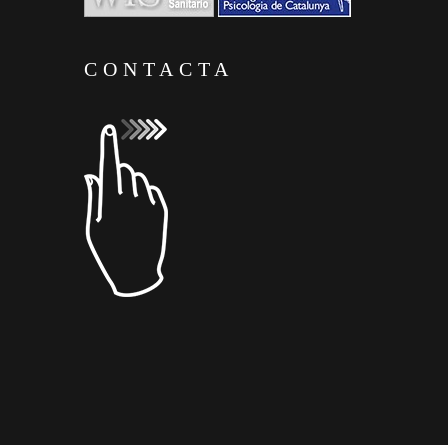
CONTACTA