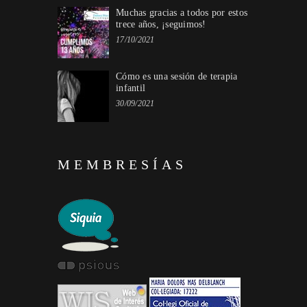
Muchas gracias a todos por estos
trece años, ¡seguimos!
17/10/2021
Cómo es una sesión de terapia
infantil
30/09/2021
MEMBRESÍAS