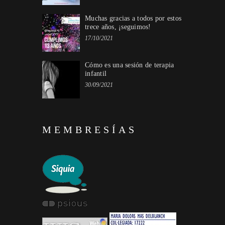
Muchas gracias a todos por estos
trece años, ¡seguimos!
17/10/2021
Cómo es una sesión de terapia
infantil
30/09/2021
MEMBRESÍAS