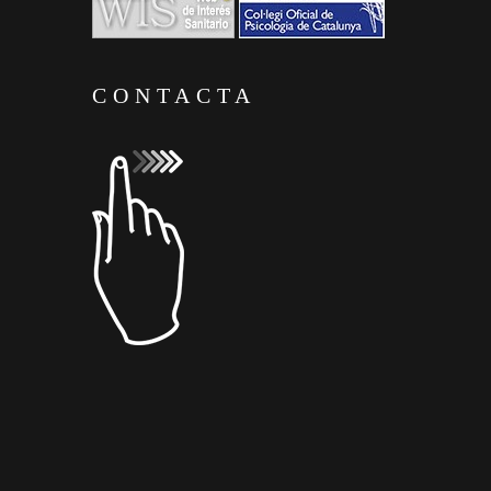
CONTACTA