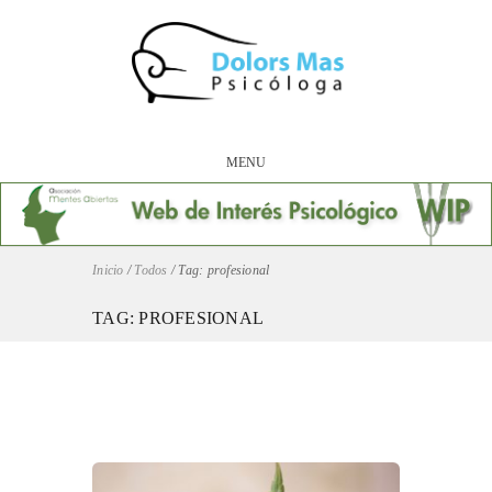
MENU
Inicio
/
Todos
/
Tag: profesional
TAG: PROFESIONAL