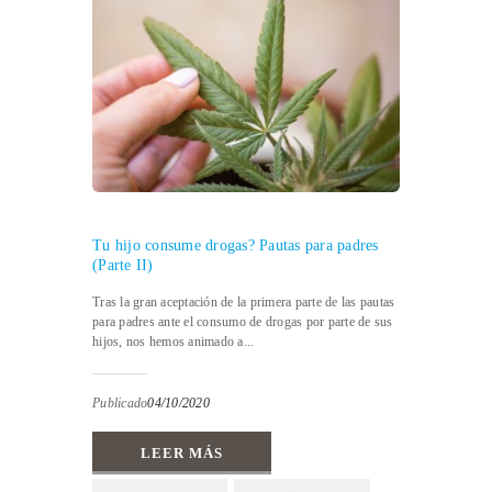
Tu hijo consume drogas? Pautas para padres
(Parte II)
Tras la gran aceptación de la primera parte de las pautas
para padres ante el consumo de drogas por parte de sus
hijos, nos hemos animado a...
Publicado
04/10/2020
LEER MÁS