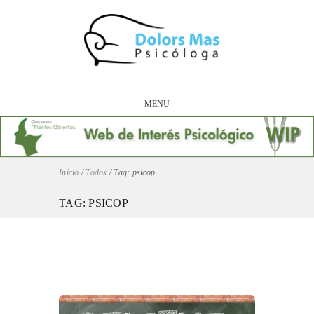
MENU
Inicio
/
Todos
/
Tag: psicop
TAG: PSICOP