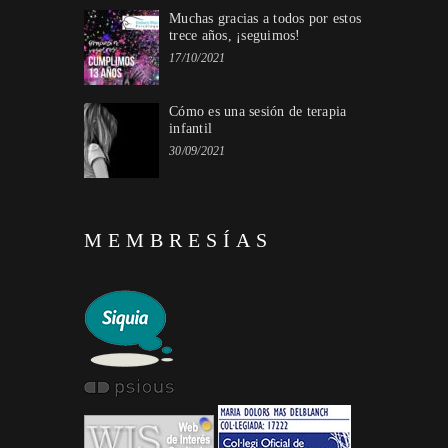
Muchas gracias a todos por estos
trece años, ¡seguimos!
17/10/2021
Cómo es una sesión de terapia
infantil
30/09/2021
MEMBRESÍAS