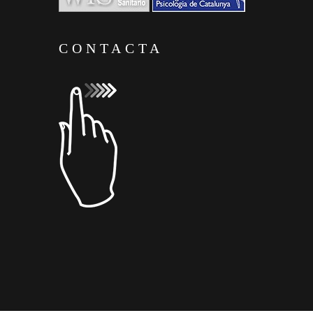
CONTACTA