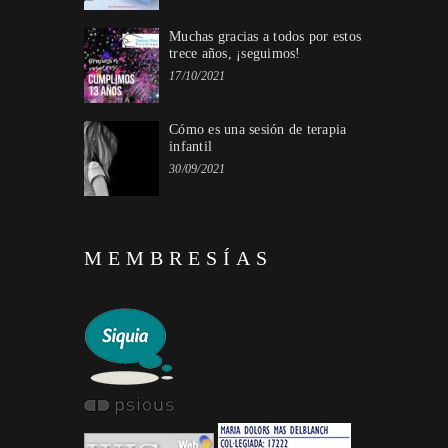
Muchas gracias a todos por estos
trece años, ¡seguimos!
17/10/2021
Cómo es una sesión de terapia
infantil
30/09/2021
MEMBRESÍAS