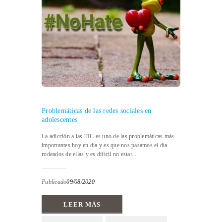
Problemáticas de las redes sociales en
adolescentes
La adicción a las TIC es uno de las problemáticas más
importantes hoy en día y es que nos pasamos el día
rodeados de ellas y es difícil no estar...
Publicado
09/08/2020
LEER MÁS