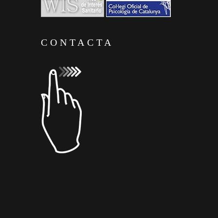
CONTACTA