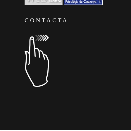
CONTACTA