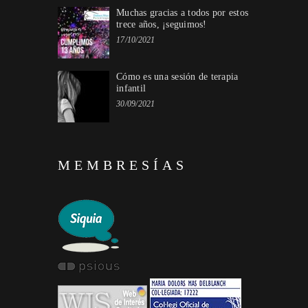
Muchas gracias a todos por estos
trece años, ¡seguimos!
17/10/2021
Cómo es una sesión de terapia
infantil
30/09/2021
MEMBRESÍAS