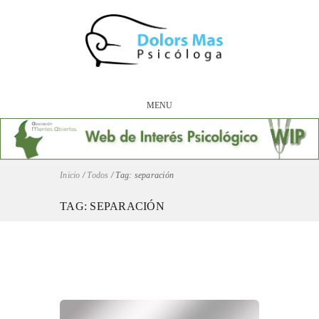
MENU
Inicio
/
Todos
/
Tag: separación
TAG: SEPARACIÓN