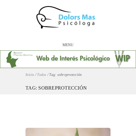
MENU
Inicio
/
Todos
/
Tag: sobreprotección
TAG: SOBREPROTECCIÓN