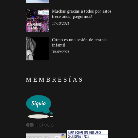
Muchas gracias a todos por estos
trece años, ¡seguimos!
17/10/2021
Cómo es una sesión de terapia
infantil
30/09/2021
MEMBRESÍAS