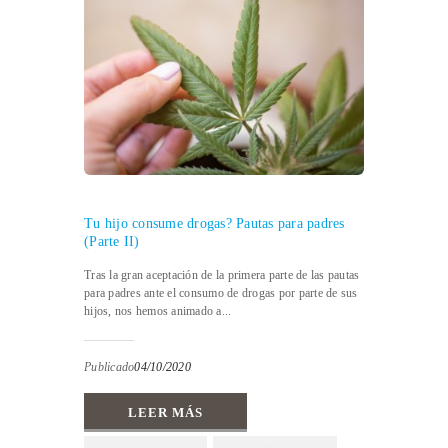
Tu hijo consume drogas? Pautas para padres
(Parte II)
Tras la gran aceptación de la primera parte de las pautas
para padres ante el consumo de drogas por parte de sus
hijos, nos hemos animado a...
Publicado
04/10/2020
LEER MÁS