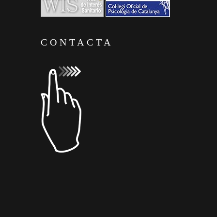
CONTACTA