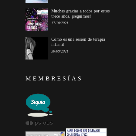
Muchas gracias a todos por estos
trece años, ¡seguimos!
17/10/2021
Cómo es una sesión de terapia
infantil
30/09/2021
MEMBRESÍAS