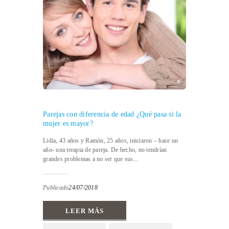
Parejas con diferencia de edad ¿Qué pasa si la
mujer es mayor?
Lidia, 43 años y Ramón, 25 años, iniciaron – hace un
año- una terapia de pareja. De hecho, no tendrían
grandes problemas a no ser que sus...
Publicado
24/07/2018
LEER MÁS