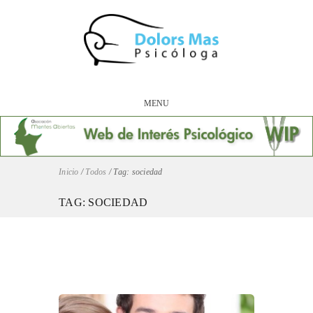
MENU
Inicio
/
Todos
/
Tag: sociedad
TAG: SOCIEDAD