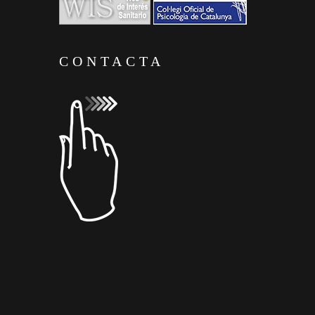
CONTACTA