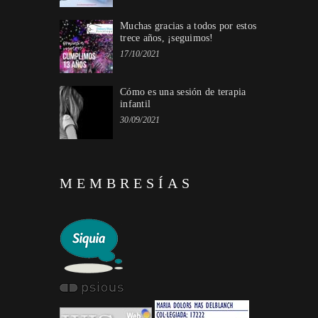
Muchas gracias a todos por estos
trece años, ¡seguimos!
17/10/2021
Cómo es una sesión de terapia
infantil
30/09/2021
MEMBRESÍAS