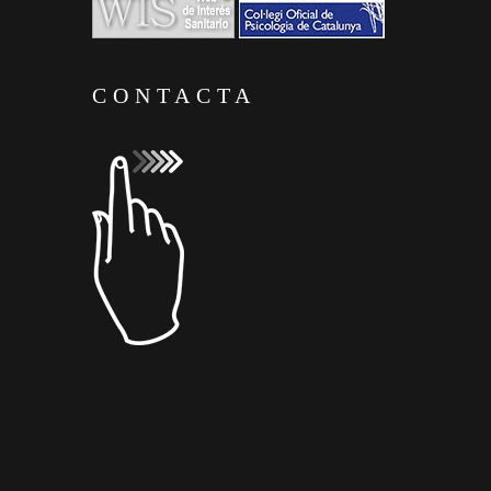
CONTACTA