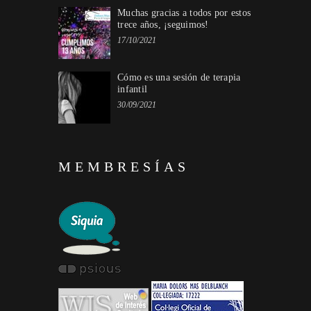
Muchas gracias a todos por estos
trece años, ¡seguimos!
17/10/2021
Cómo es una sesión de terapia
infantil
30/09/2021
MEMBRESÍAS