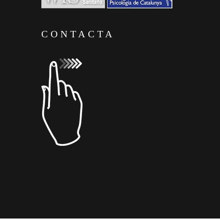
CONTACTA