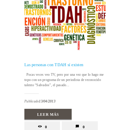
Las personas con TDAH sí existen
Pocas veces veo TV, pero por una vez que lo hago me
topo con un programa de un periodista de reconocido
talento “Salvados”, el pasado...
Publicado
13/04/2013
LEER MÁS
0
0