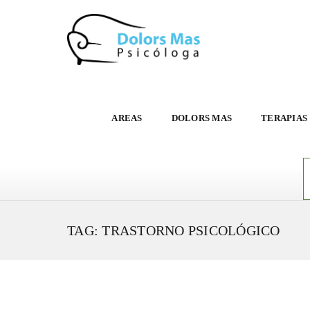
AREAS
DOLORS MAS
TERAPIAS
TAG: TRASTORNO PSICOLÓGICO