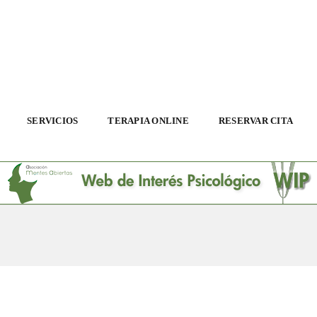
SERVICIOS
TERAPIA ONLINE
RESERVAR CITA