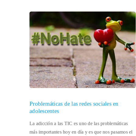
Problemáticas de las redes sociales en
adolescentes
La adicción a las TIC es uno de las problemáticas
más importantes hoy en día y es que nos pasamos el