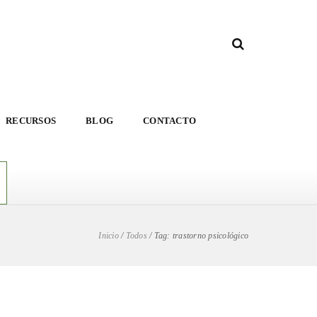
RECURSOS
BLOG
CONTACTO
Inicio
/
Todos
/
Tag: trastorno psicológico