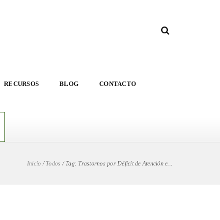
RECURSOS
BLOG
CONTACTO
Inicio
/
Todos
/
Tag: Trastornos por Déficit de Atención e...