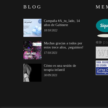
BLOG
ME
Campaña #A_tu_lado, 14
años de Gabinete
18/10/2022
Muchas gracias a todos por
estos trece años, ¡seguimos!
17/10/2021
Cómo es una sesión de
terapia infantil
30/09/2021