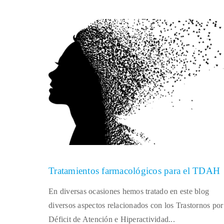
Tratamientos farmacológicos para el TDAH
En diversas ocasiones hemos tratado en este blog
diversos aspectos relacionados con los Trastornos por
Déficit de Atención e Hiperactividad...