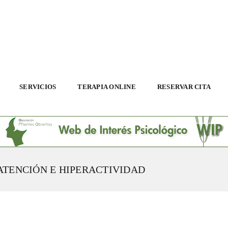
SERVICIOS
TERAPIA ONLINE
RESERVAR CITA
 ATENCIÓN E HIPERACTIVIDAD