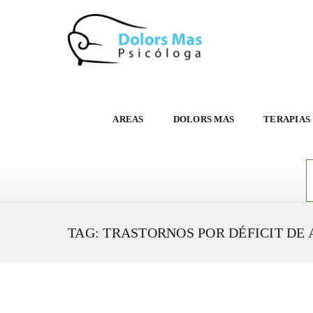
AREAS
DOLORS MAS
TERAPIAS
TAG: TRASTORNOS POR DÉFICIT DE