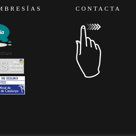
MBRESÍAS
CONTACTA