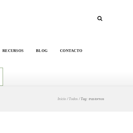
RECURSOS
BLOG
CONTACTO
Inicio
/
Todos
/
Tag: trastornos