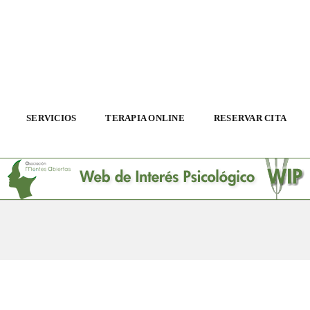
SERVICIOS
TERAPIA ONLINE
RESERVAR CITA