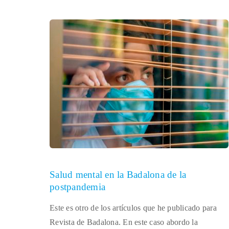
Salud mental en la Badalona de la
postpandemia
Este es otro de los artículos que he publicado para
Revista de Badalona. En este caso abordo la