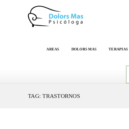
AREAS
DOLORS MAS
TERAPIAS
TAG: TRASTORNOS