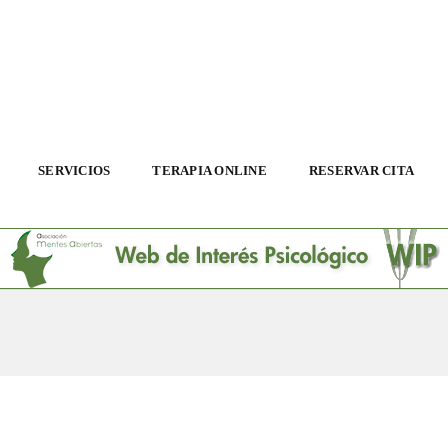
SERVICIOS
TERAPIA ONLINE
RESERVAR CITA