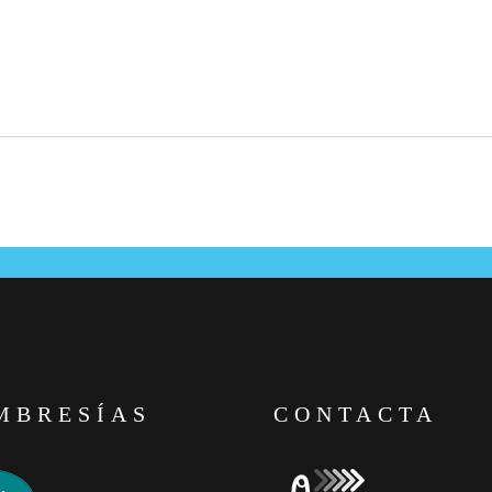
MBRESÍAS
CONTACTA