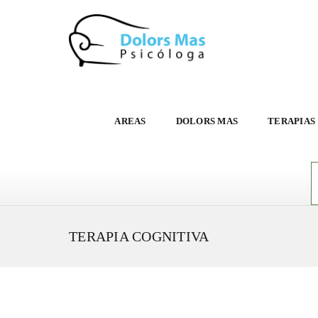
AREAS
DOLORS MAS
TERAPIAS
TERAPIA COGNITIVA