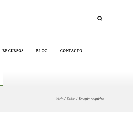
RECURSOS
BLOG
CONTACTO
Inicio
/
Todos
/
Terapia cognitiva