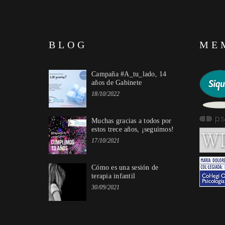
BLOG
ME
Campaña #A_tu_lado, 14
años de Gabinete
18/10/2022
Muchas gracias a todos por
estos trece años, ¡seguimos!
17/10/2021
Cómo es una sesión de
terapia infantil
30/09/2021