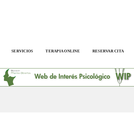
SERVICIOS
TERAPIA ONLINE
RESERVAR CITA