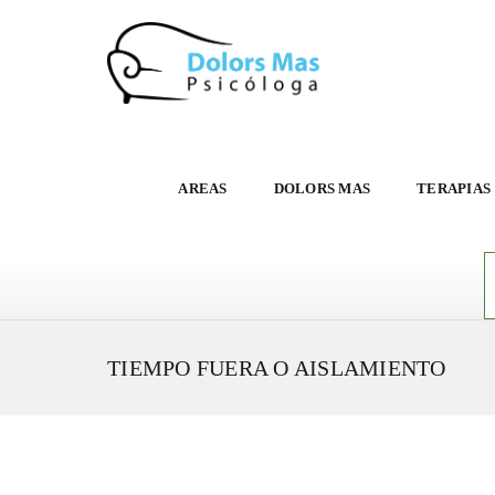
AREAS
DOLORS MAS
TERAPIAS
TIEMPO FUERA O AISLAMIENTO