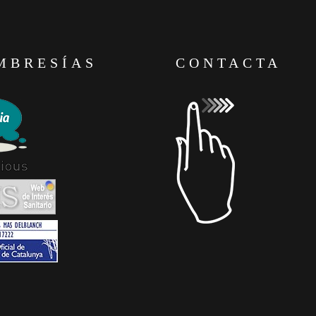
MBRESÍAS
CONTACTA