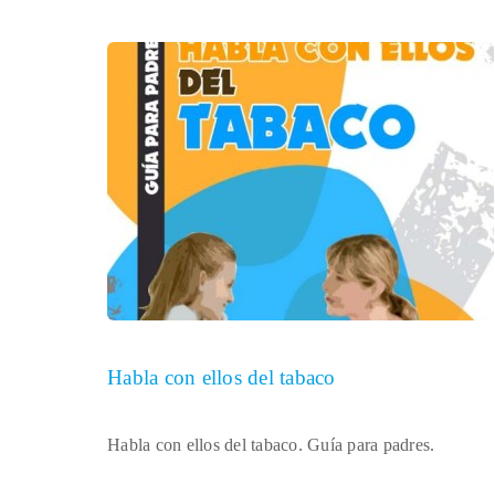
Habla con ellos del tabaco
Habla con ellos del tabaco. Guía para padres.