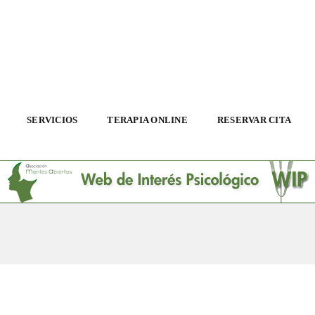
SERVICIOS
TERAPIA ONLINE
RESERVAR CITA