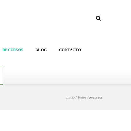
RECURSOS
BLOG
CONTACTO
Inicio
/
Todos
/
Recursos