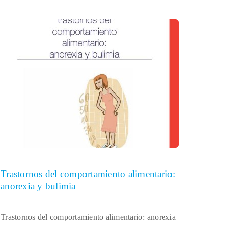
Trastornos del comportamiento alimentario:
anorexia y bulimia
Trastornos del comportamiento alimentario: anorexia