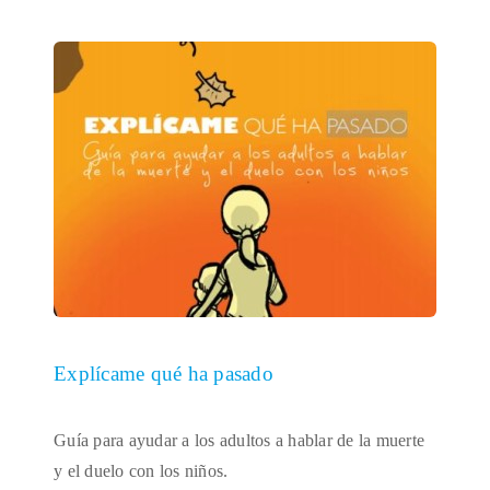
Explícame qué ha pasado
Guía para ayudar a los adultos a hablar de la muerte
y el duelo con los niños.