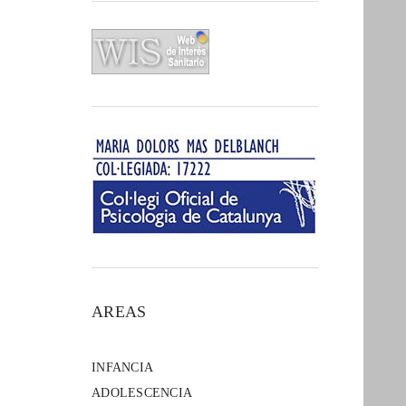
AREAS
INFANCIA
ADOLESCENCIA