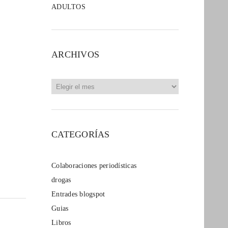
ADULTOS
ARCHIVOS
Archivos
CATEGORÍAS
Colaboraciones periodísticas
drogas
Entrades blogspot
Guias
Libros