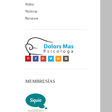
Niños
Notícias
Recursos
MEMBRESÍAS