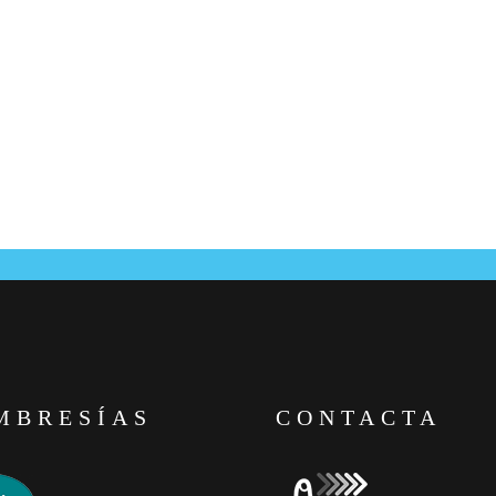
MBRESÍAS
CONTACTA