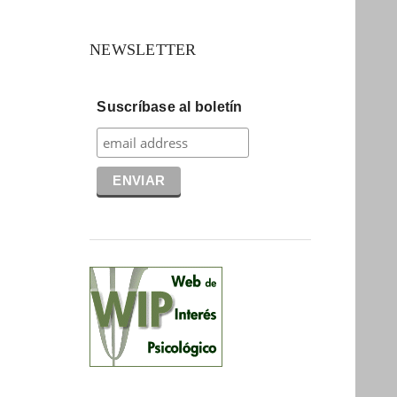
NEWSLETTER
Suscríbase al boletín