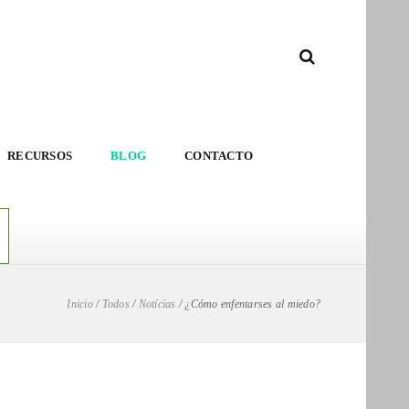
RECURSOS
BLOG
CONTACTO
Inicio
/
Todos
/
Notícias
/
¿Cómo enfentarses al miedo?