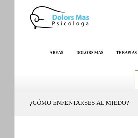
AREAS
DOLORS MAS
TERAPIAS
¿CÓMO ENFENTARSES AL MIEDO?