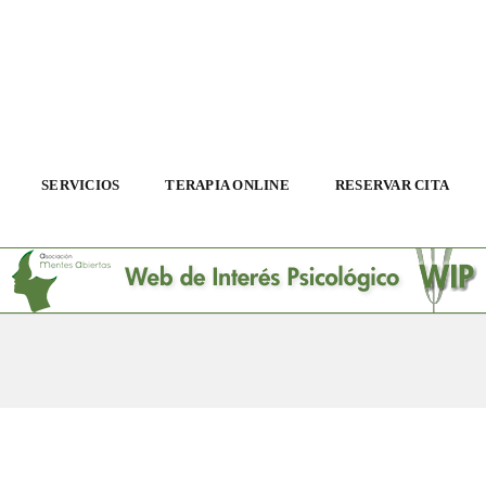
SERVICIOS
TERAPIA ONLINE
RESERVAR CITA