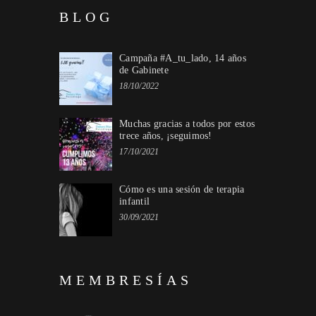
BLOG
Campaña #A_tu_lado, 14 años
de Gabinete
18/10/2022
Muchas gracias a todos por estos
trece años, ¡seguimos!
17/10/2021
Cómo es una sesión de terapia
infantil
30/09/2021
MEMBRESÍAS