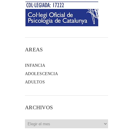
AREAS
INFANCIA
ADOLESCENCIA
ADULTOS
ARCHIVOS
Archivos