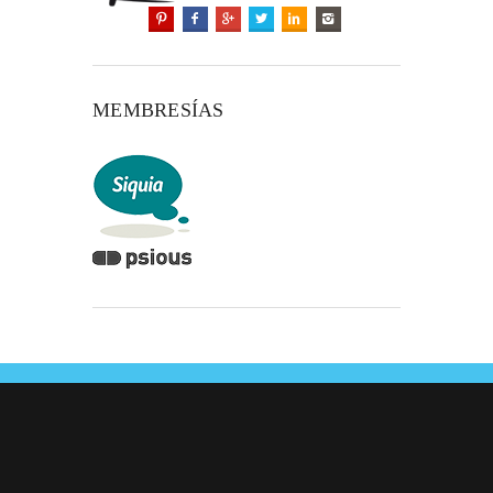
MEMBRESÍAS