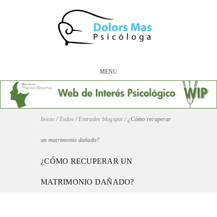
MENU
Inicio
/
Todos
/
Entrades blogspot
/
¿Cómo recuperar
un matrimonio dañado?
¿CÓMO RECUPERAR UN
MATRIMONIO DAÑADO?