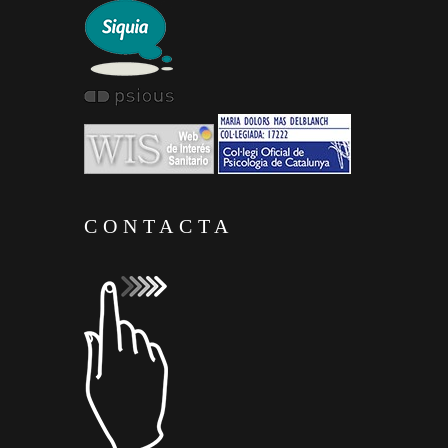
CONTACTA