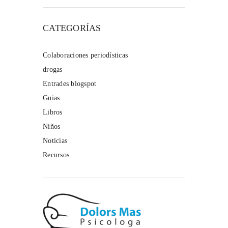
CATEGORÍAS
Colaboraciones periodísticas
drogas
Entrades blogspot
Guias
Libros
Niños
Notícias
Recursos