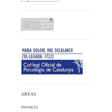
AREAS
INFANCIA