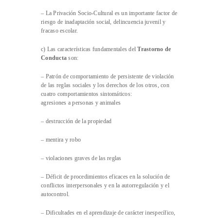
– La Privación Socio-Cultural es un importante factor de
riesgo de inadaptación social, delincuencia juvenil y
fracaso escolar.
c) Las características fundamentales del
Trastorno de
Conducta
son:
– Patrón de comportamiento de persistente de violación
de las reglas sociales y los derechos de los otros, con
cuatro comportamientos sintomáticos:
agresiones a personas y animales
– destrucción de la propiedad
– mentira y robo
– violaciones graves de las reglas
– Déficit de procedimientos eficaces en la solución de
conflictos interpersonales y en la autorregulación y el
autocontrol.
– Dificultades en el aprendizaje de carácter inespecífico,