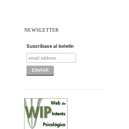
NEWSLETTER
Suscríbase al boletín