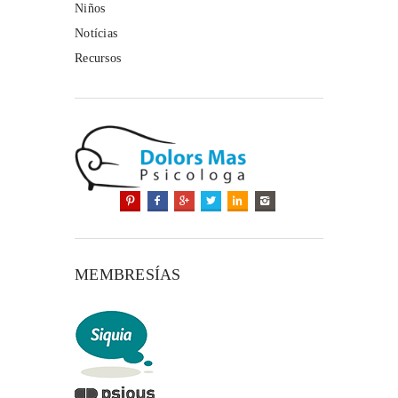
Niños
Notícias
Recursos
MEMBRESÍAS