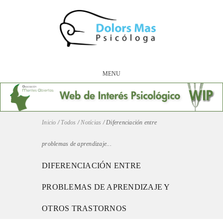
MENU
Inicio
/
Todos
/
Notícias
/
Diferenciación entre
problemas de aprendizaje...
DIFERENCIACIÓN ENTRE
PROBLEMAS DE APRENDIZAJE Y
OTROS TRASTORNOS