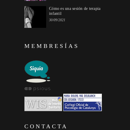
Cómo es una sesión de terapia
infantil
30/09/2021
MEMBRESÍAS
CONTACTA