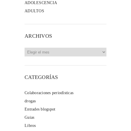
ADOLESCENCIA
ADULTOS
ARCHIVOS
Archivos
CATEGORÍAS
Colaboraciones periodísticas
drogas
Entrades blogspot
Guias
Libros