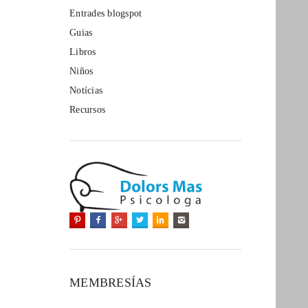
Entrades blogspot
Guias
Libros
Niños
Notícias
Recursos
MEMBRESÍAS