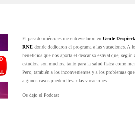
El pasado miércoles me entrevistaron en
Gente Despiert
RNE
donde dedicaron el programa a las vacaciones. A l
beneficios que nos aporta el descanso estival que, según 
estudios, son muchos, tanto para la salud física como men
Pero, también a los inconvenientes y a los problemas que
algunos casos pueden llevar las vacaciones.
Os dejo el Podcast