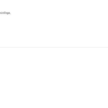
sicóloga,