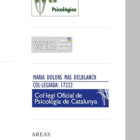
AREAS