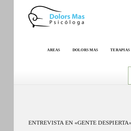
AREAS
DOLORS MAS
TERAPIAS
ENTREVISTA EN «GENTE DESPIERTA»