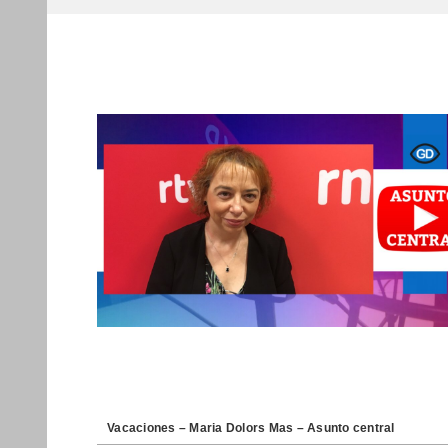
Vacaciones – Maria Dolors Mas – Asunto central