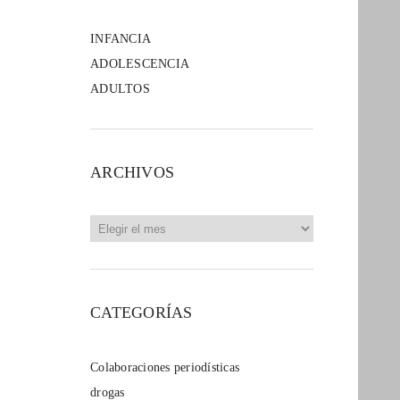
INFANCIA
ADOLESCENCIA
ADULTOS
ARCHIVOS
Archivos
CATEGORÍAS
Colaboraciones periodísticas
drogas