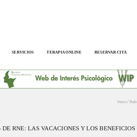
SERVICIOS
TERAPIA ONLINE
RESERVAR CITA
Inicio
/
Todo
 DE RNE: LAS VACACIONES Y LOS BENEFICIOS