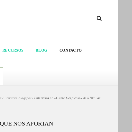
RECURSOS
BLOG
CONTACTO
s
/
Entrades blogspot
/
Entrevista en «Gente Despierta» de RNE: las...
 QUE NOS APORTAN