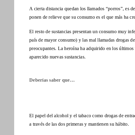
A cierta distancia quedan los llamados “porros”, es de
ponen de relieve que su consumo es el que más ha cr
El resto de sustancias presentan un consumo muy infe
país de mayor consumo) y las mal llamadas drogas de d
preocupantes. La heroína ha adquirido en los últimos
aparecido nuevas sustancias.
Deberías saber que…
El papel del alcohol y el tabaco como drogas de entr
a través de las dos primeras y mantienen su hábito.