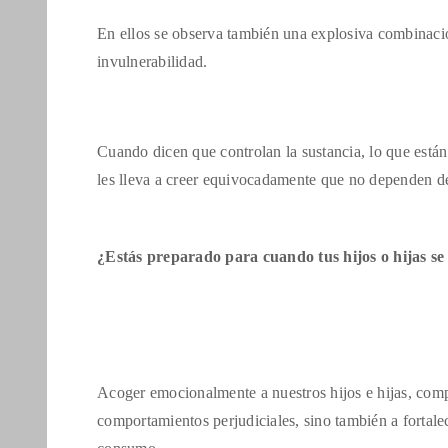
En ellos se observa también una explosiva combinaci
invulnerabilidad.
Cuando dicen que controlan la sustancia, lo que está
les lleva a creer equivocadamente que no dependen de
¿Estás preparado para cuando tus hijos o hijas se
Acoger emocionalmente a nuestros hijos e hijas, co
comportamientos perjudiciales, sino también a fortale