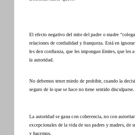
El efecto negativo del mito del padre o madre “coleg
relaciones de cordialidad y franqueza. Está en ignora
les den confianza, que les impongan límites, que les
la autoridad.
No debemos tener miedo de prohibir, cuando la decis
seguro de lo que se hace no tiene sentido disculparse.
La autoridad se gana con coherencia, no con autorita
excepcionales de la vida de sus padres y madres, de s
y hacemos.