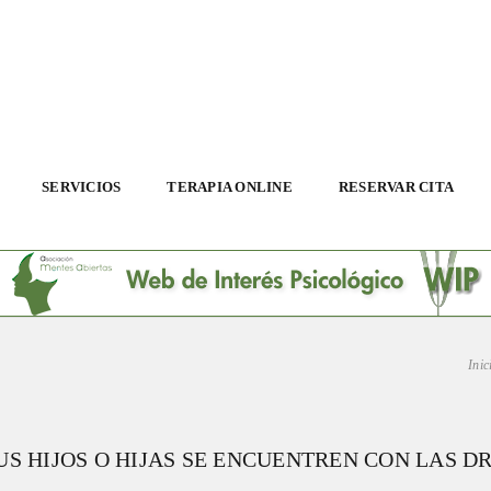
SERVICIOS
TERAPIA ONLINE
RESERVAR CITA
Inic
S HIJOS O HIJAS SE ENCUENTREN CON LAS D