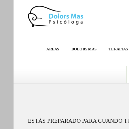
AREAS
DOLORS MAS
TERAPIAS
ESTÁS PREPARADO PARA CUANDO TU