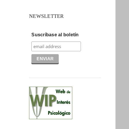
NEWSLETTER
Suscríbase al boletín