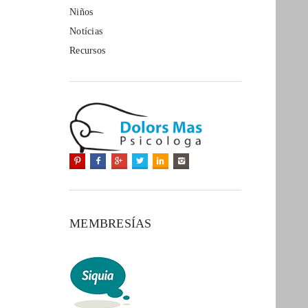
Niños
Notícias
Recursos
MEMBRESÍAS