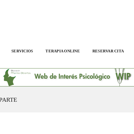
SERVICIOS
TERAPIA ONLINE
RESERVAR CITA
PARTE