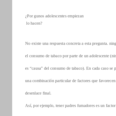
¿Por gunos adolescentes empiezan
lo hacen?
No existe una respuesta concreta a esta pregunta. nin
el consumo de tabaco por parte de un adolescente (n
es “causa” del consumo de tabaco). En cada caso se 
una combinación particular de factores que favorecen
desenlace final.
Así, por ejemplo, tener padres fumadores es un factor