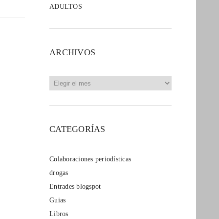
ADULTOS
ARCHIVOS
Archivos
CATEGORÍAS
Colaboraciones periodísticas
drogas
Entrades blogspot
Guias
Libros