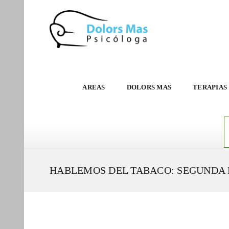
AREAS
DOLORS MAS
TERAPIAS
HABLEMOS DEL TABACO: SEGUNDA 