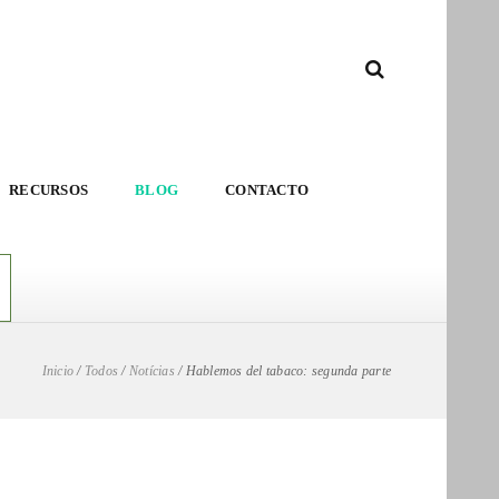
RECURSOS
BLOG
CONTACTO
Inicio
/
Todos
/
Notícias
/
Hablemos del tabaco: segunda parte