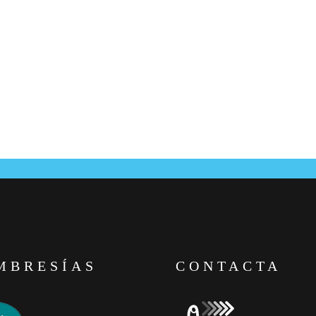
MBRESÍAS
CONTACTA