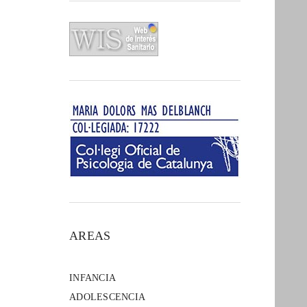
AREAS
INFANCIA
ADOLESCENCIA